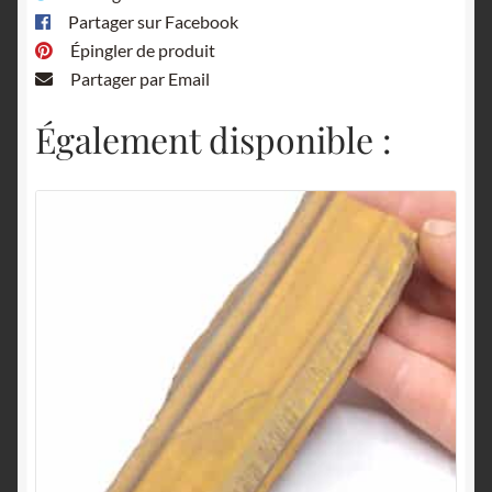
Partager sur Facebook
Épingler de produit
Partager par Email
Également disponible :