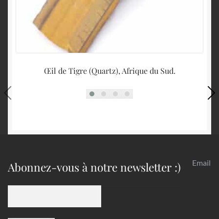
Œil de Tigre (Quartz), Afrique du Sud.
Email
Abonnez-vous à notre newsletter :)