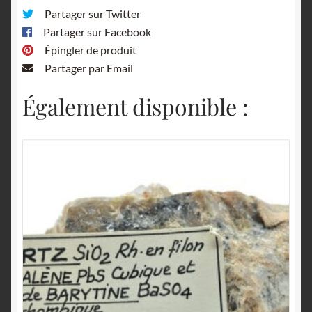
Partager sur Twitter
Partager sur Facebook
Épingler de produit
Partager par Email
Également disponible :