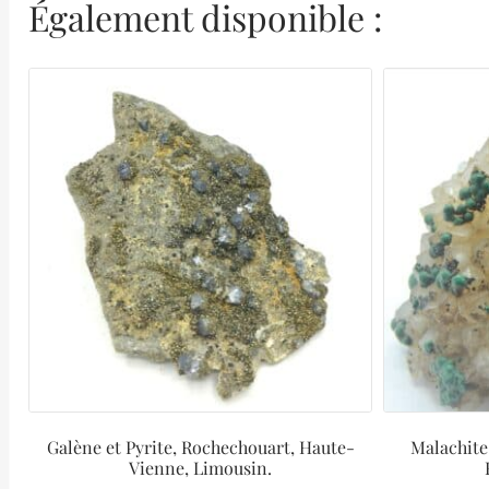
Également disponible :
Galène et Pyrite, Rochechouart, Haute-
Malachite
Vienne, Limousin.