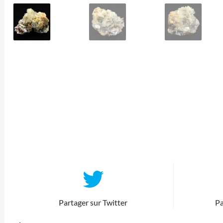
Partager sur Twitter
Pa