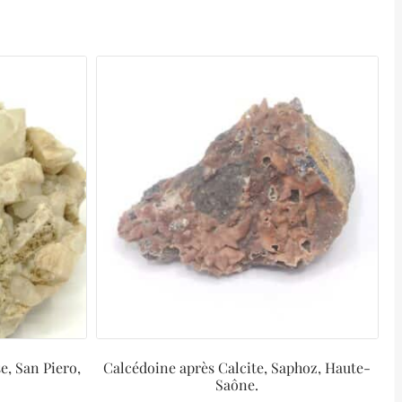
e, San Piero,
Calcédoine après Calcite, Saphoz, Haute-
Saône.