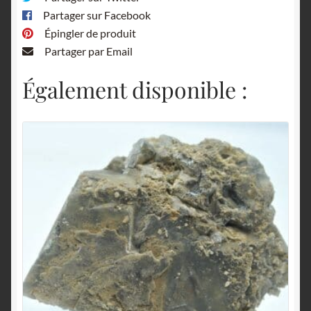
Partager sur Facebook
Épingler de produit
Partager par Email
Également disponible :