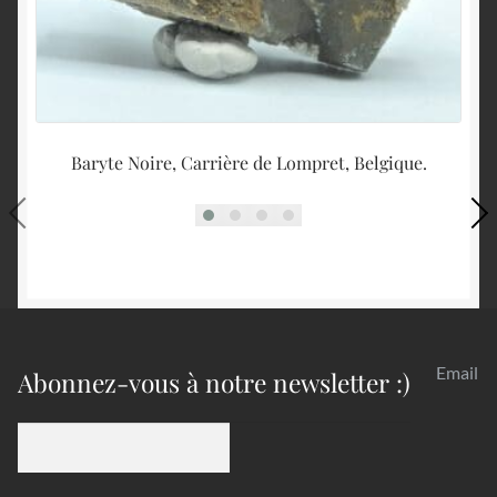
Baryte Noire, Carrière de Lompret, Belgique.
Email
Abonnez-vous à notre newsletter :)