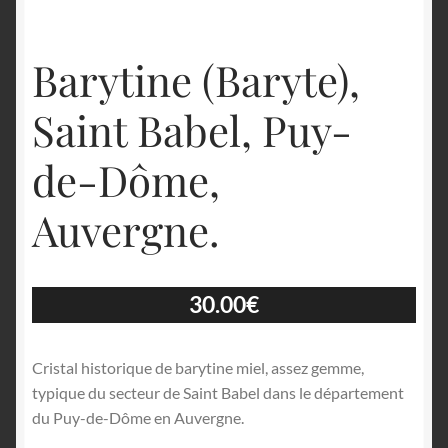
Barytine (Baryte),
Saint Babel, Puy-
de-Dôme,
Auvergne.
30.00
€
Cristal historique de barytine miel, assez gemme,
typique du secteur de Saint Babel dans le département
du Puy-de-Dôme en Auvergne.