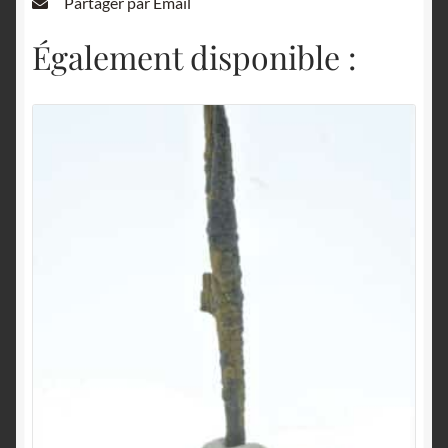
Partager par Email
Également disponible :