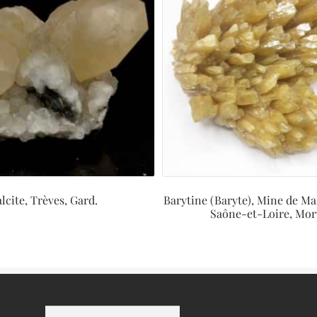
lcite, Trèves, Gard.
Barytine (Baryte), Mine de Ma
Saône-et-Loire, Mor