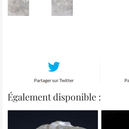
Partager sur Twitter
Pa
Également disponible :