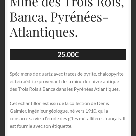
Mine des Trois Rois,
Banca, Pyrénées-
Atlantiques.
25.00
€
Spécimens de quartz avec traces de pyrite, chalcopyrite
et tétraédrite provenant de la mine de cuivre antique
des Trois Rois à Banca dans les Pyrénées Atlantiques.
Cet échantillon est issu de la collection de Denis
Galmier, ingénieur géologue, né vers 1910, qui a
consacré sa vie à l’étude des gîtes métallifères français. Il
est fournie avec son étiquette.