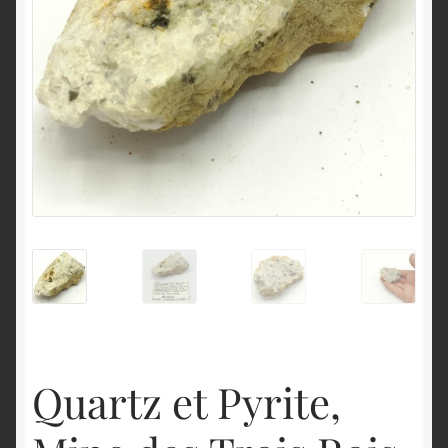
English
Quartz et Pyrite,