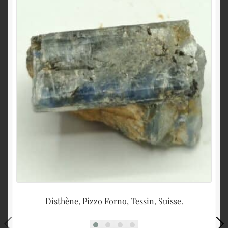
Disthène, Pizzo Forno, Tessin, Suisse.