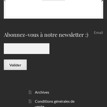
Email
Abonnez-vous à notre newsletter :)
Archives
Conditions générales de
vente