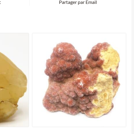
t
Partager par Email