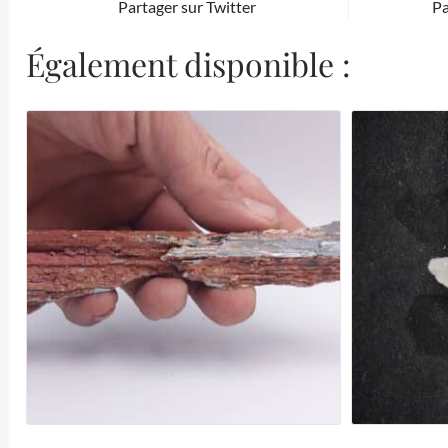
Partager sur Twitter
Pa
Également disponible :