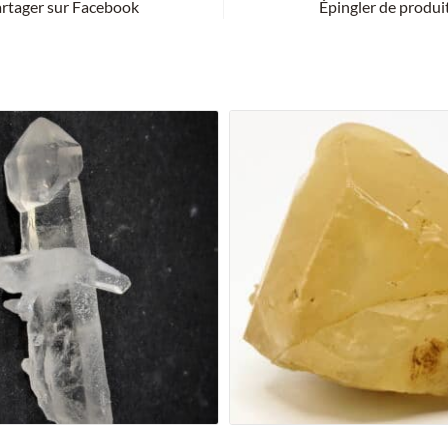
rtager sur Facebook
Épingler de produi