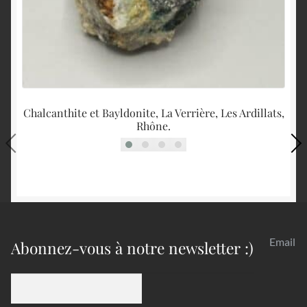
Chalcanthite et Bayldonite, La Verrière, Les Ardillats,
Rhône.
Email
Abonnez-vous à notre newsletter :)