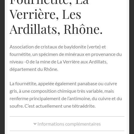
Verrière, Les
Ardillats, Rhône.
Association de cristaux de bayldonite (verte) et
fournétite, un spécimen de minéraux en provenance du
niveau -0 de la mine de La Verrière aux Ardillats,
département du Rhône.
La fournétite, appelée également panabase ou cuivre
gris, à une composition chimique très variable, mais
renferme principalement de l’antimoine, du cuivre et du
soufre. C’est actuellement une tétraédrite.
Informations complémentaires