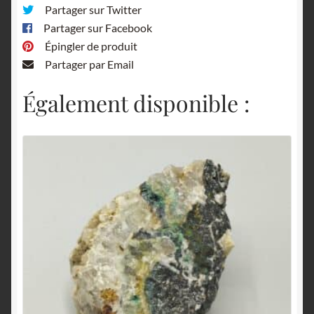
Partager sur Twitter
Partager sur Facebook
Épingler de produit
Partager par Email
Également disponible :