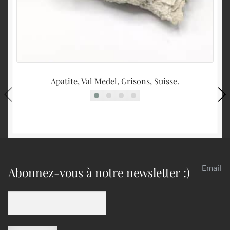
Apatite, Val Medel, Grisons, Suisse.
Email
Abonnez-vous à notre newsletter :)