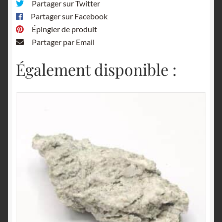
Partager sur Twitter
Partager sur Facebook
Épingler de produit
Partager par Email
Également disponible :