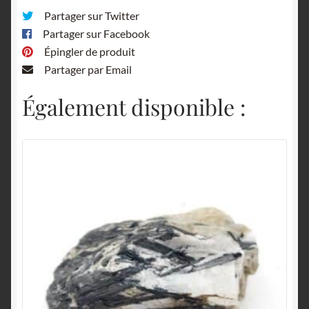
Partager sur Twitter
Partager sur Facebook
Épingler de produit
Partager par Email
Également disponible :