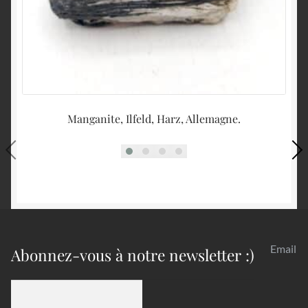
Manganite, Ilfeld, Harz, Allemagne.
Email
Abonnez-vous à notre newsletter :)