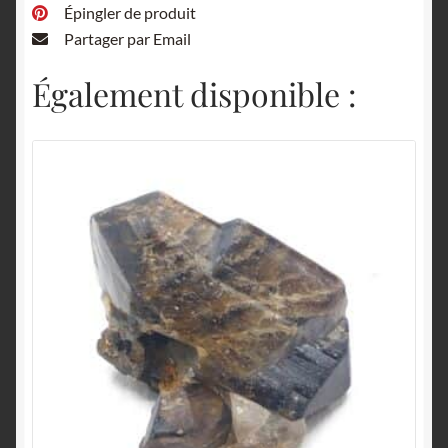
Épingler de produit
Partager par Email
Également disponible :