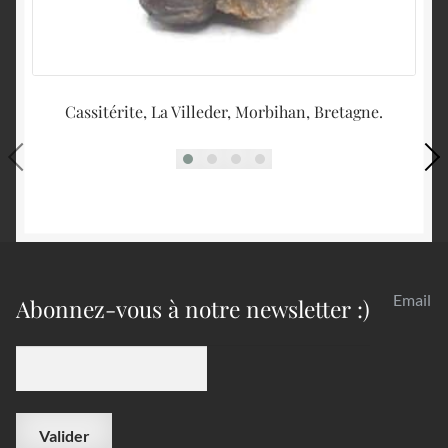
Cassitérite, La Villeder, Morbihan, Bretagne.
Email
Abonnez-vous à notre newsletter :)