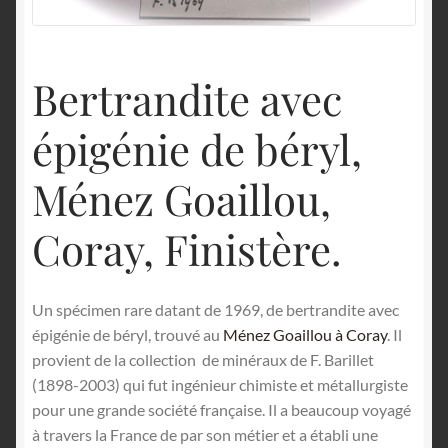
English
Bertrandite avec
épigénie de béryl,
Ménez Goaillou,
Coray, Finistère.
Un spécimen rare datant de 1969, de bertrandite avec
épigénie de béryl, trouvé au
Ménez Goaillou à Coray
. Il
provient de la collection de minéraux de F. Barillet
(1898-2003) qui fut ingénieur chimiste et métallurgiste
pour une grande société française. Il a beaucoup voyagé
à travers la France de par son métier et a établi une