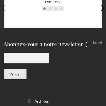
Pyrénées.
Email
Abonnez-vous à notre newsletter :)
Archives