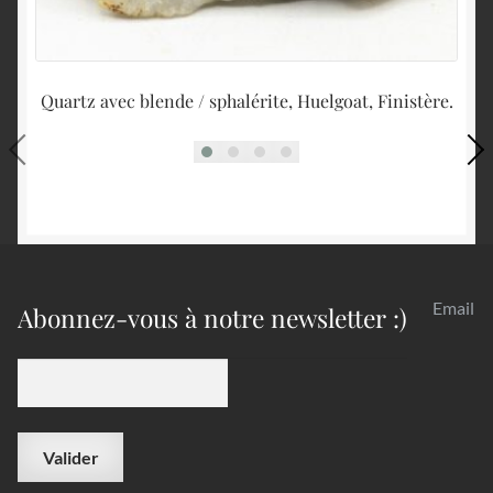
Quartz avec blende / sphalérite, Huelgoat, Finistère.
Email
Abonnez-vous à notre newsletter :)