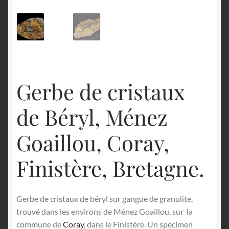
English
Gerbe de cristaux
de Béryl, Ménez
Goaillou, Coray,
Finistère, Bretagne.
Gerbe de cristaux de béryl sur gangue de granulite,
trouvé dans les environs de Ménez Goaillou, sur la
commune de
Coray
, dans le Finistère. Un spécimen