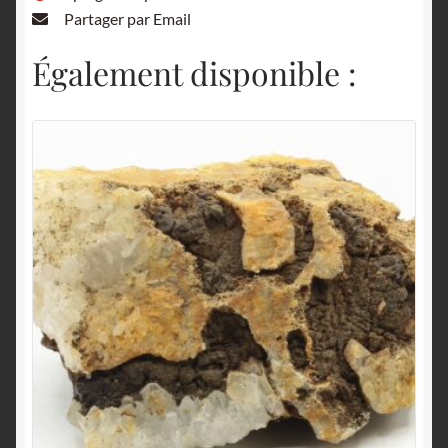
Partager par Email
Également disponible :