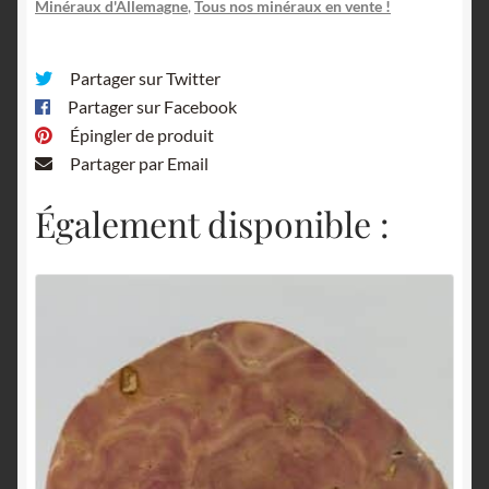
Minéraux d'Allemagne
,
Tous nos minéraux en vente !
Partager sur Twitter
Partager sur Facebook
Épingler de produit
Partager par Email
Également disponible :