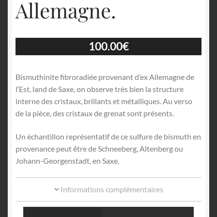
Allemagne.
100.00
€
Bismuthinite fibroradiée provenant d’ex Allemagne de
l’Est, land de Saxe, on observe très bien la structure
interne des cristaux, brillants et métalliques. Au verso
de la pièce, des cristaux de grenat sont présents.
Un échantillon représentatif de ce sulfure de bismuth en
provenance peut être de Schneeberg, Altenberg ou
Johann-Georgenstadt, en Saxe.
Informations complémentaires