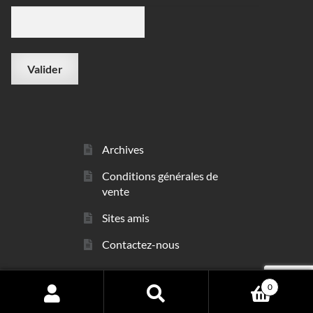
Archives
Conditions générales de
vente
Sites amis
Contactez-nous
0
© sarl Les Minéraux 2006 - 2026
Search