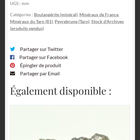
UGS :
mm
Catégories :
Boulangérite (minéral)
,
Minéraux de France
,
Minéraux du Tarn (81)
,
Peyrebrune (Tarn)
,
Stock d'Archives
(produits vendus)
Partager sur Twitter
Partager sur Facebook
Épingler de produit
Partager par Email
Également disponible :