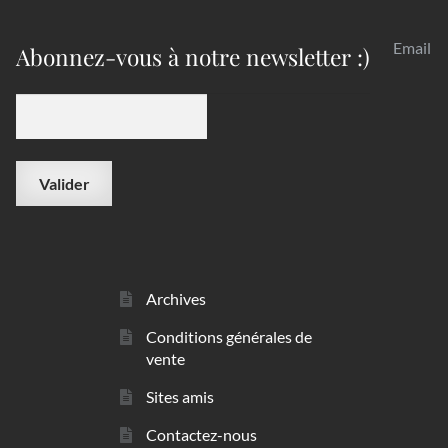
Email
Abonnez-vous à notre newsletter :)
Archives
Conditions générales de
vente
Sites amis
Contactez-nous