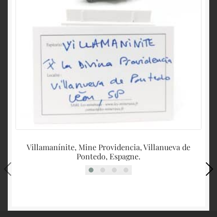
Villamanínite, Mine Providencia, Villanueva de
Pontedo, Espagne.