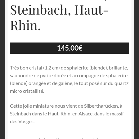
Steinbach, Haut-
Rhin.
145.00
€
Très bon cristal (1,2 cm) de sphalérite (blende), brillante,
saupoudré de pyrite dorée et accompagné de sphalérite
(blende) orangée et de galène, le tout posé sur du quartz
micro cristallisé.
Cette jolie miniature nous vient de Silbertharücken, à
Steinbach dans le Haut-Rhin, en Alsace, dans le massif
des Vosges.