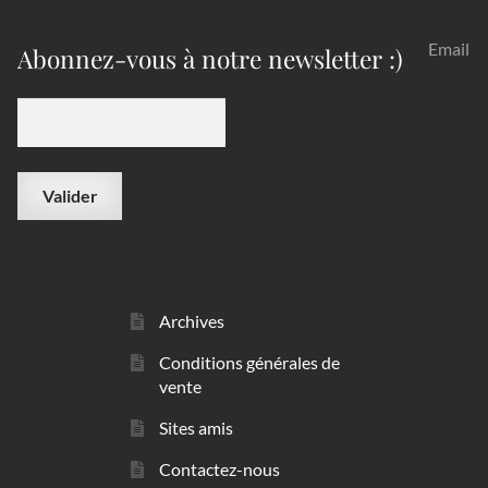
Email
Abonnez-vous à notre newsletter :)
Archives
Conditions générales de
vente
Sites amis
Contactez-nous