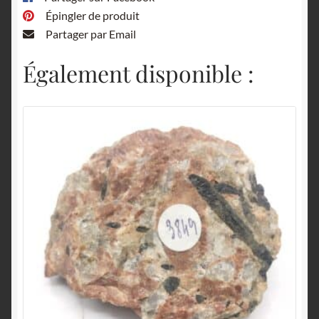
Épingler de produit
Partager par Email
Également disponible :