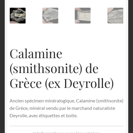
English
Calamine
(smithsonite) de
Grèce (ex Deyrolle)
Ancien spécimen minéralogique, Calamine (smithsonite)
de Grèce, minéral vendu par le marchand naturaliste
Deyrolle, avec étiquettes et boite.