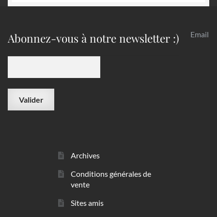
Email
Abonnez-vous à notre newsletter :)
Archives
Conditions générales de
vente
Sites amis