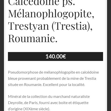
Calcédoine ps.
Mélanophlogopite,
Trestyan (Trestia),
Roumanie.
140.00
€
Pseudomorphose de mélanophlogopite en calcédoine
bleue provenant probablement de la mine de Trestia
située en Roumanie. Excellent pour la localité.
Minéral de la collection du marchand naturaliste
Deyrolle, de Paris, fourni avec boite et étiquette
d’origine (XIXème siècle).