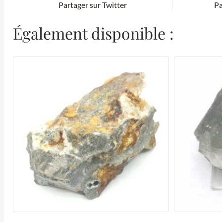
Partager sur Twitter
Pa
Également disponible :