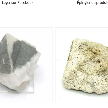
rtager sur Facebook
Épingler de produi