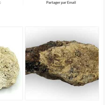
t
Partager par Email