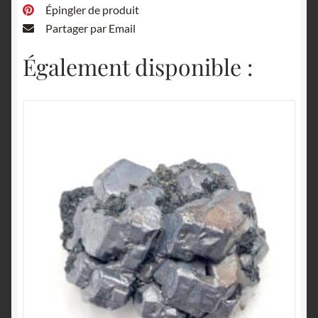
Épingler de produit
Partager par Email
Également disponible :