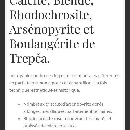
Rhodochrosite,
Arsénopyrite et
Boulangérite de
Trepča.
Incroyable combo de cinq espèces minérales différentes
en parfaite harmonie pour cet échantillon à la fois
technique, esthétique et historique.
Nombreux cristaux d’arsénopyrite dorés
allongés, métalliques, parfaitement terminés.
Rhodochrosite rose recouvrant les cavités et
tapissée de micro cristaux.