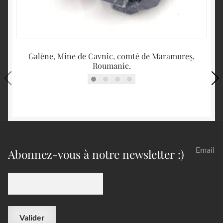
Galène, Mine de Cavnic, comté de Maramureș,
Roumanie.
Email
Abonnez-vous à notre newsletter :)