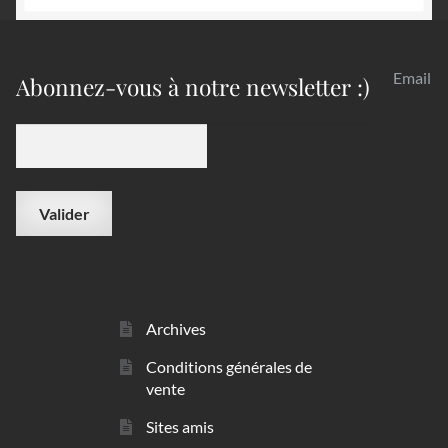
Email
Abonnez-vous à notre newsletter :)
Archives
Conditions générales de
vente
Sites amis