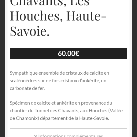
Houches, Haute-
Savoie.
60.00
€
Sympathique ensemble de cristaux de calcite en
scalénoèdres sur de fins cristaux d’ankérite, un
carbonate de fer.
Spécimen de calcite et ankérite en provenance du
chantier du Tunnel des Chavants, aux Houches (Vallée
de Chamonix) département de la Haute-Savoie.
Informations complémentaires