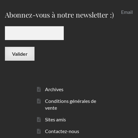
Email
Abonnez-vous à notre newsletter :)
Archives
Conditions générales de
vente
Sites amis
Contactez-nous