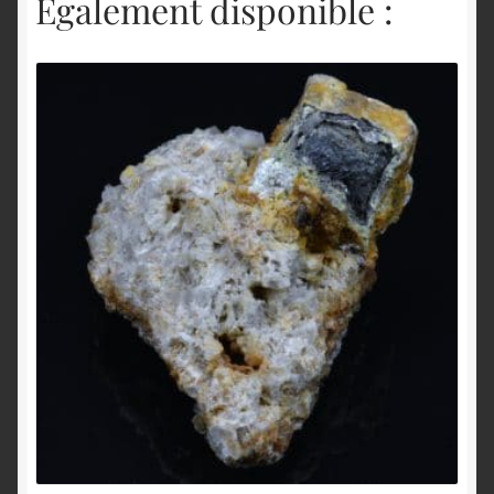
Également disponible :