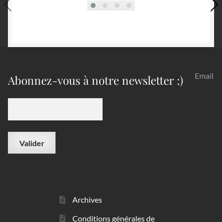
Email
Abonnez-vous à notre newsletter :)
Archives
Conditions générales de