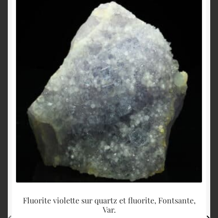
Fluorite violette sur quartz et fluorite, Fontsante,
Var.