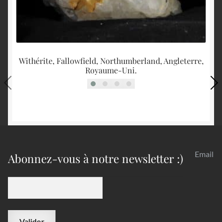
Withérite, Fallowfield, Northumberland, Angleterre,
Royaume-Uni.
Email
Abonnez-vous à notre newsletter :)