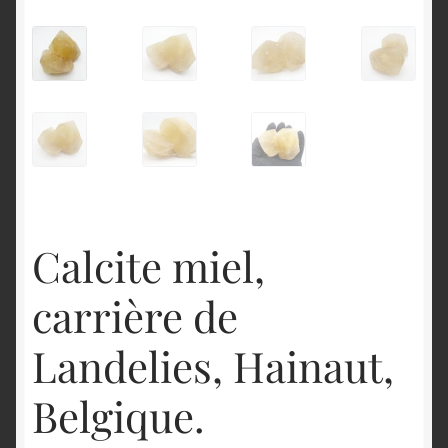
English
Calcite miel,
carrière de
Landelies, Hainaut,
Belgique.