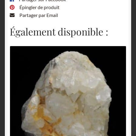
Épingler de produit
Partager par Email
Également disponible :