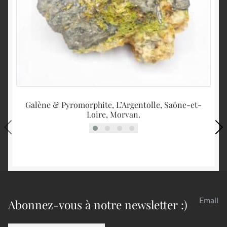
Galène & Pyromorphite, L’Argentolle, Saône-et-
Loire, Morvan.
Email
Abonnez-vous à notre newsletter :)