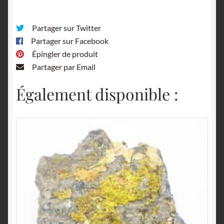
Partager sur Twitter
Partager sur Facebook
Épingler de produit
Partager par Email
Également disponible :