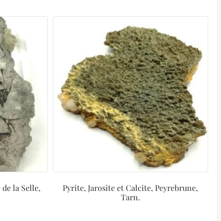
de la Selle,
Pyrite, Jarosite et Calcite, Peyrebrune,
Tarn.