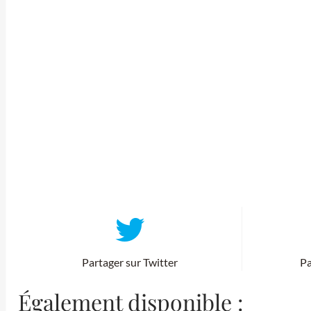
Partager sur Twitter
Pa
Également disponible :