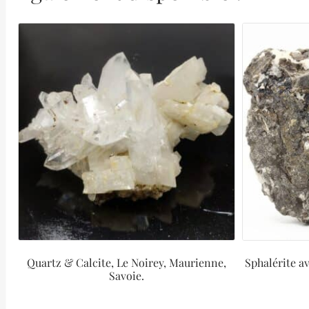
Quartz & Calcite, Le Noirey, Maurienne,
Sphalérite a
Savoie.