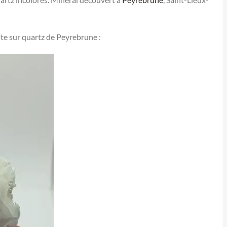
ite sur quartz de Peyrebrune :