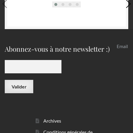
Email
Abonnez-vous à notre newsletter :)
Archives
Conditions générales de