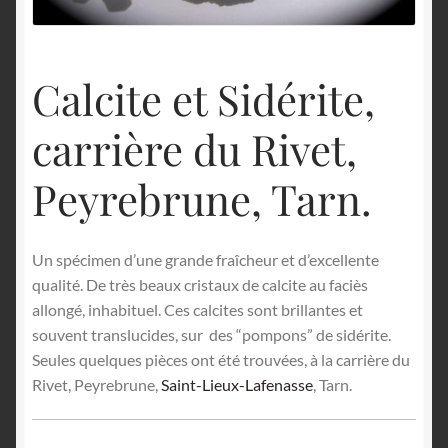
English
Calcite et Sidérite,
carrière du Rivet,
Peyrebrune, Tarn.
Un spécimen d’une grande fraîcheur et d’excellente
qualité. De très beaux cristaux de calcite au faciès
allongé, inhabituel. Ces calcites sont brillantes et
souvent translucides, sur des “pompons” de sidérite.
Seules quelques pièces ont été trouvées, à la carrière du
Rivet, Peyrebrune,
Saint-Lieux-Lafenasse
, Tarn.