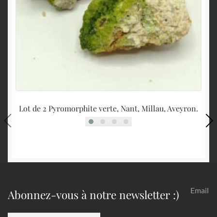
Lot de 2 Pyromorphite verte, Nant, Millau, Aveyron.
Email
Abonnez-vous à notre newsletter :)