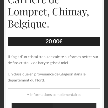
Lompret, Chimay,
Belgique.
20.00
€
Il s’agit d’un cristal trapu de calcite au formes nettes sur
de fins cristaux de baryte grise à miel.
Un classique en provenance de Glageon dans le
département du Nord.
Informations complémentaires