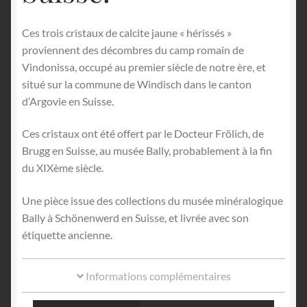
Ces trois cristaux de calcite jaune « hérissés »
proviennent des décombres du camp romain de
Vindonissa, occupé au premier siècle de notre ère, et
situé sur la commune de Windisch dans le canton
d’Argovie en Suisse.
Ces cristaux ont été offert par le Docteur Frölich, de
Brugg en Suisse, au musée Bally, probablement à la fin
du XIXème siècle.
Une pièce issue des collections du musée minéralogique
Bally à Schönenwerd en Suisse, et livrée avec son
étiquette ancienne.
Informations complémentaires