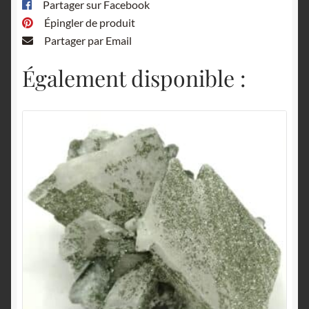
Partager sur Facebook
Épingler de produit
Partager par Email
Également disponible :