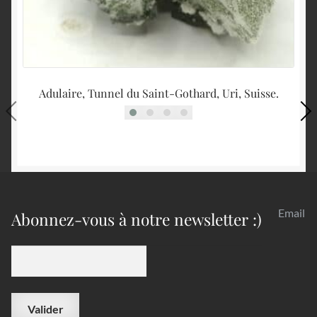
Adulaire, Tunnel du Saint-Gothard, Uri, Suisse.
Email
Abonnez-vous à notre newsletter :)