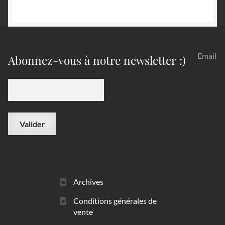
Email
Abonnez-vous à notre newsletter :)
Archives
Conditions générales de
vente