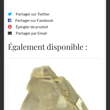
Partager sur Twitter
Partager sur Facebook
Épingler de produit
Partager par Email
Également disponible :