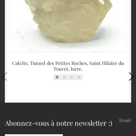
Calcite, Tunnel des Petites Roches, Saint Hilaire du
Touvet, Isère.
Email
Abonnez-vous à notre newsletter :)