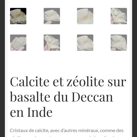
English
Calcite et zéolite sur
basalte du Deccan
en Inde
Cristaux de calcite, avec d’autres minéraux, comme des