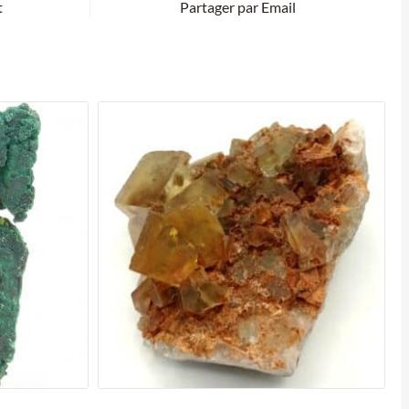
t
Partager par Email