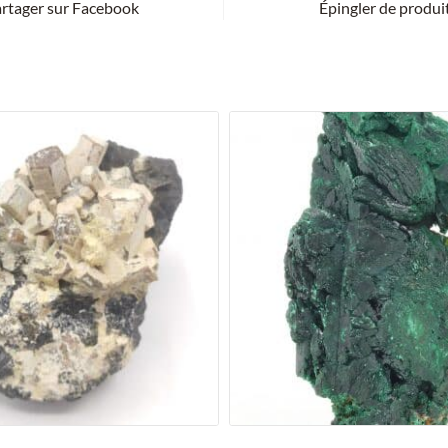
rtager sur Facebook
Épingler de produi