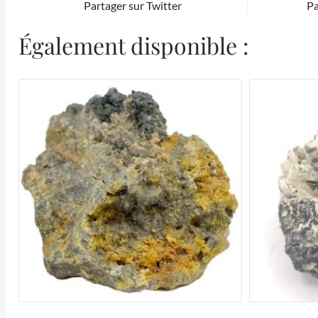
Partager sur Twitter
Pa
Également disponible :