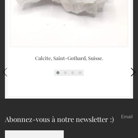
Calcite, Saint-Gothard, Suisse.
Email
Abonnez-vous à notre newsletter :)