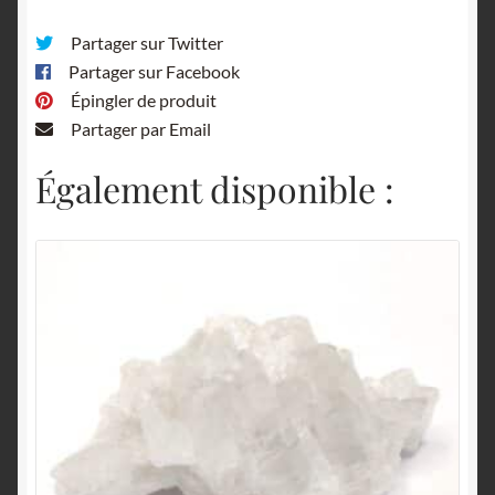
Partager sur Twitter
Partager sur Facebook
Épingler de produit
Partager par Email
Également disponible :