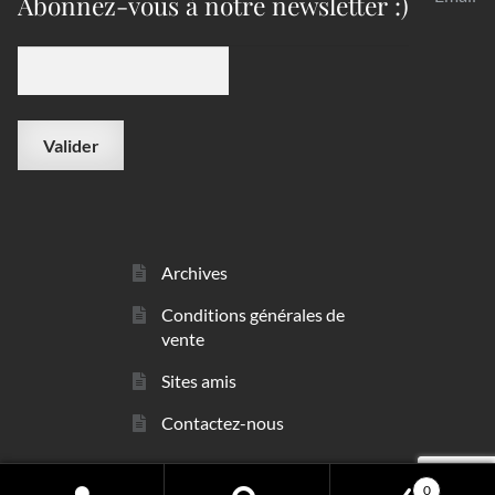
Abonnez-vous à notre newsletter :)
Archives
Conditions générales de
vente
Sites amis
Contactez-nous
0