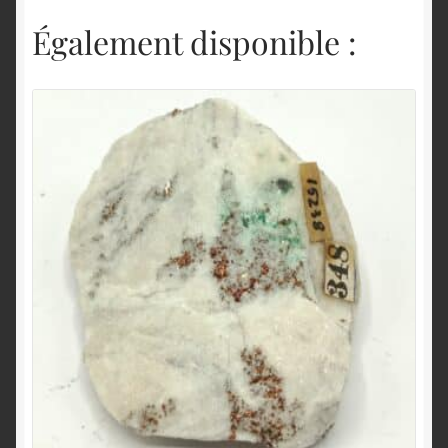
Également disponible :