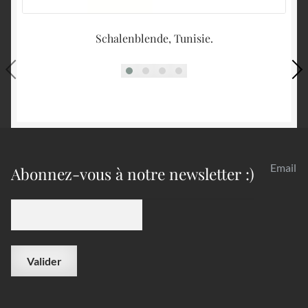
Schalenblende, Tunisie.
Email
Abonnez-vous à notre newsletter :)