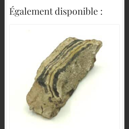
Également disponible :