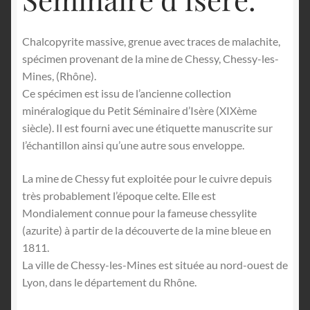
Chalcopyrite massive, grenue avec traces de malachite,
spécimen provenant de la mine de Chessy, Chessy-les-
Mines, (Rhône).
Ce spécimen est issu de l’ancienne collection
minéralogique du Petit Séminaire d’Isère (XIXème
siècle). Il est fourni avec une étiquette manuscrite sur
l’échantillon ainsi qu’une autre sous enveloppe.
La mine de Chessy fut exploitée pour le cuivre depuis
très probablement l’époque celte. Elle est
Mondialement connue pour la fameuse chessylite
(azurite) à partir de la découverte de la mine bleue en
1811.
La ville de Chessy-les-Mines est située au nord-ouest de
Lyon, dans le département du Rhône.