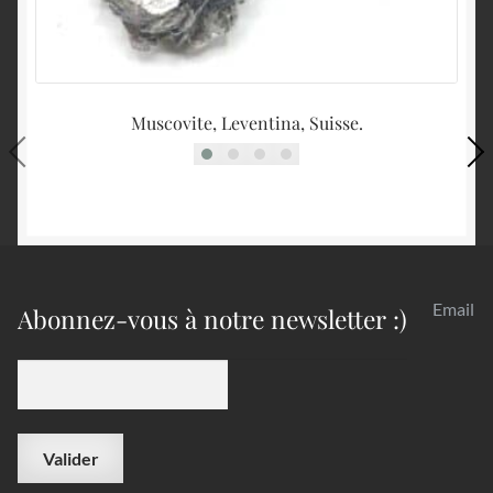
Muscovite, Leventina, Suisse.
Email
Abonnez-vous à notre newsletter :)