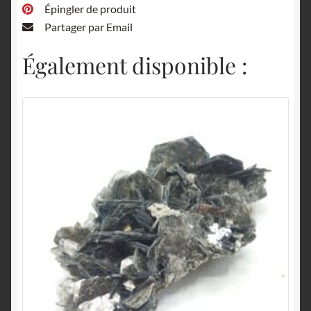
Épingler de produit
Partager par Email
Également disponible :