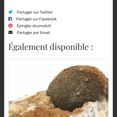
Partager sur Twitter
Partager sur Facebook
Épingler de produit
Partager par Email
Également disponible :