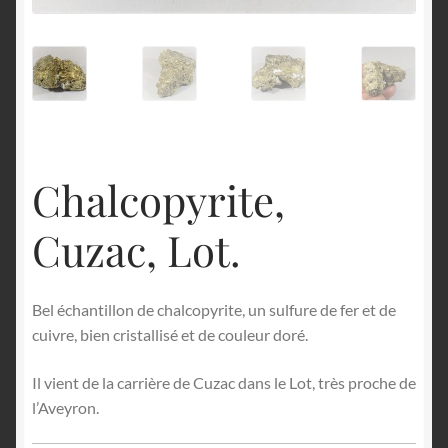
English
Chalcopyrite,
Cuzac, Lot.
Bel échantillon de chalcopyrite, un sulfure de fer et de
cuivre, bien cristallisé et de couleur doré.
Il vient de la carrière de Cuzac dans le Lot, très proche de
l’Aveyron.