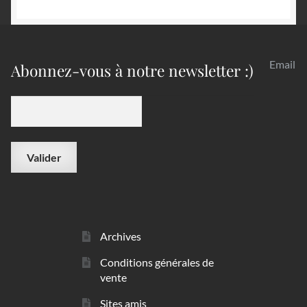
Email
Abonnez-vous à notre newsletter :)
Archives
Conditions générales de
vente
Sites amis