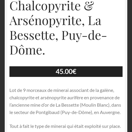
Chalcopyrite &
Arsénopyrite, La
Bessette, Puy-de-
Dôme.
45.00
€
Lot de 9 morceaux de minerai associant de la galène,
chalcopyrite et arsénopyrite aurifère en provenance de
l’ancienne mine d’or de La Bessette (Moulin Blanc), dans
le secteur de Pontgibaud (Puy-de-Dôme), en Auvergne.
Tout à fait le type de minerai qui était exploité sur place.