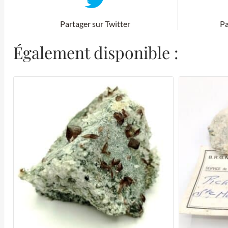
Partager sur Twitter
Pa
Également disponible :