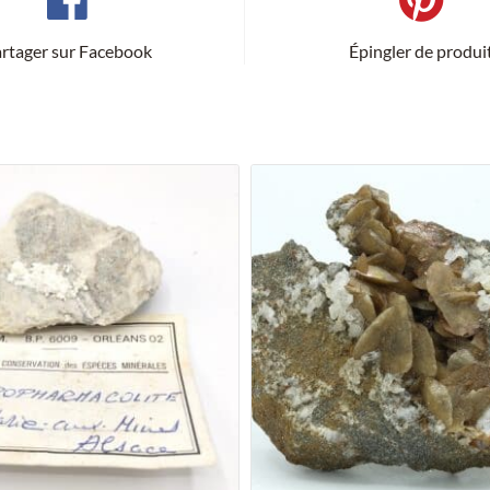
rtager sur Facebook
Épingler de produi