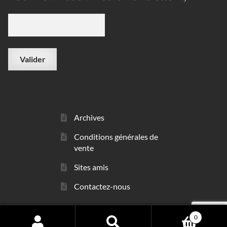
Archives
Conditions générales de
vente
Sites amis
Contactez-nous
0
© sarl Les Minéraux 2006 - 2026