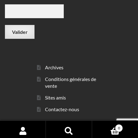
Archives
Conditions générales de
vente
Sites amis
Contactez-nous
0
© sarl Les Minéraux 2006 - 2026
Search