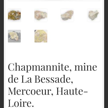
English
Chapmannite, mine
de La Bessade,
Mercoeur, Haute-
Loire.