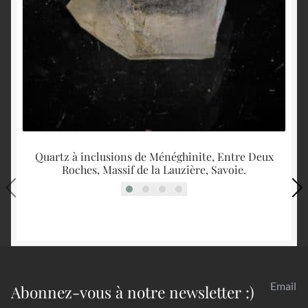
Quartz à inclusions de Ménéghinite, Entre Deux
Roches, Massif de la Lauzière, Savoie.
Email
Abonnez-vous à notre newsletter :)