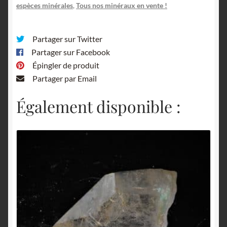
Loire.
espèces minérales
,
Tous nos minéraux en vente !
Partager sur Twitter
Partager sur Facebook
Épingler de produit
Partager par Email
Également disponible :