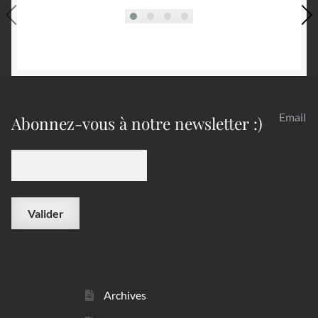
Email
Abonnez-vous à notre newsletter :)
Archives