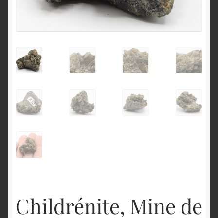
English
Childrénite, Mine de