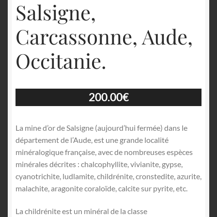
Salsigne,
Carcassonne, Aude,
Occitanie.
200.00
€
La mine d’or de Salsigne (aujourd’hui fermée) dans le
département de l’Aude, est une grande localité
minéralogique française, avec de nombreuses espèces
minérales décrites : chalcophyllite, vivianite, gypse,
cyanotrichite, ludlamite, childrénite, cronstedite, azurite,
malachite, aragonite coraloïde, calcite sur pyrite, etc.
La childrénite est un minéral de la classe