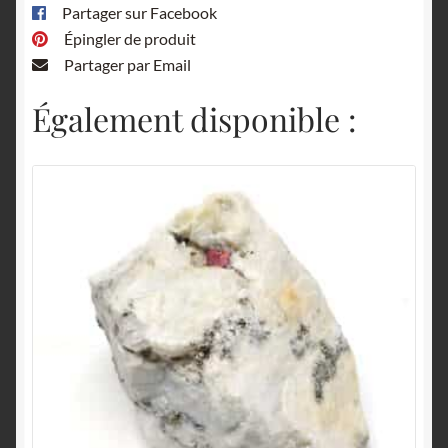
Partager sur Facebook
Épingler de produit
Partager par Email
Également disponible :