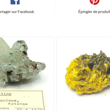
rtager sur Facebook
Épingler de produi