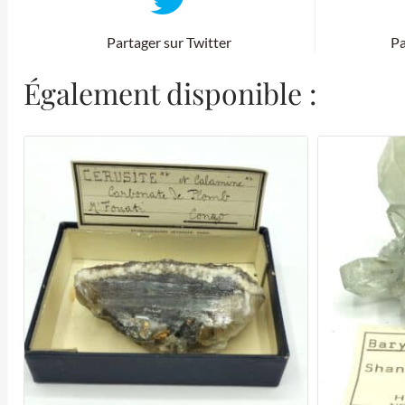
Partager sur Twitter
Pa
Également disponible :