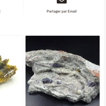
t
Partager par Email