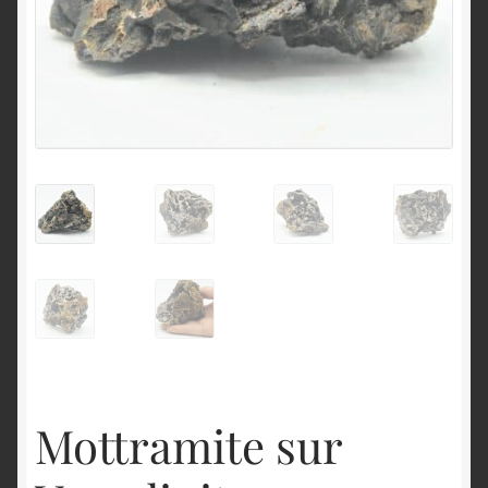
English
Mottramite sur