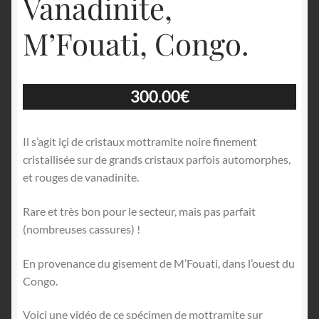
Vanadinite,
M’Fouati, Congo.
300.00
€
Il s’agit içi de cristaux mottramite noire finement
cristallisée sur de grands cristaux parfois automorphes,
et rouges de vanadinite.
Rare et très bon pour le secteur, mais pas parfait
(nombreuses cassures) !
En provenance du gisement de M’Fouati, dans l’ouest du
Congo.
Voici une vidéo de ce spécimen de mottramite sur