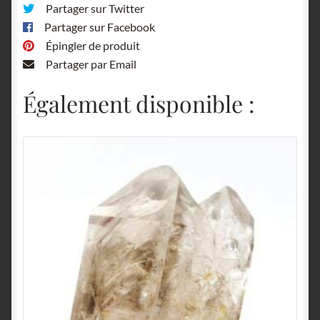
Partager sur Twitter
Partager sur Facebook
Épingler de produit
Partager par Email
Également disponible :