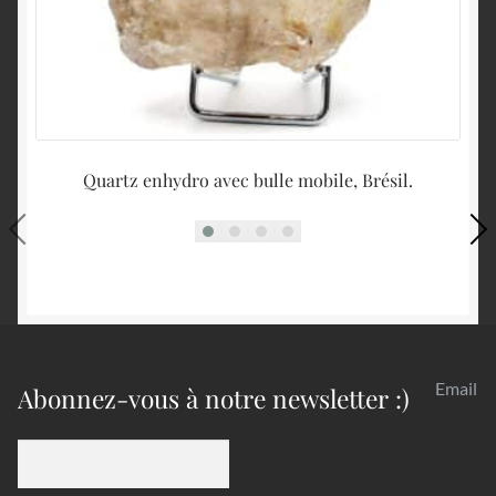
Quartz enhydro avec bulle mobile, Brésil.
Email
Abonnez-vous à notre newsletter :)