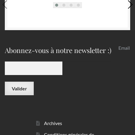
Email
Abonnez-vous à notre newsletter :)
Archives
Conditions générales de