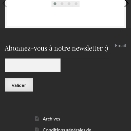
Email
Abonnez-vous à notre newsletter :)
Archives
Conditions générales de